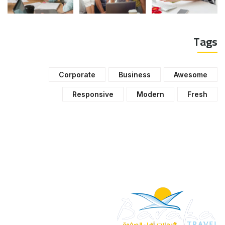
Tags
Corporate
Business
Awesome
Responsive
Modern
Fresh