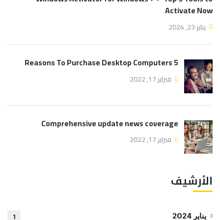
Activate Now
يناير 23, 2024
5 Reasons To Purchase Desktop Computers
فبراير 17, 2022
Comprehensive update news coverage
فبراير 17, 2022
الأرشيف
يناير 2024
1