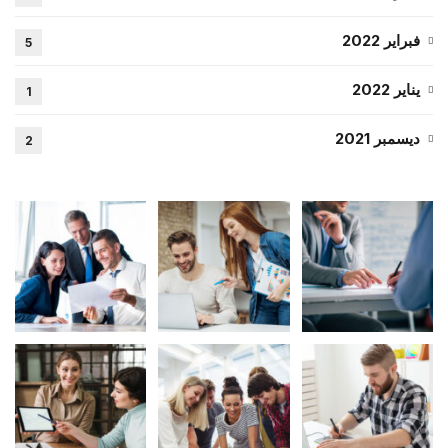
فبراير 2022
5
يناير 2022
1
ديسمبر 2021
2