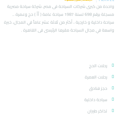
واحدة من كبرى شركات السياحة فى مصر، شركة سياحة مصرية
مسجلة برقم 698 لسنة 1987 سياحة عامة ( أأ ) حج وعمرة ..
سياحة داخلية و خارجية ، أكثر من ثلاثة عشر عاماً في المجال، خبرة
واسعة في مجال السياحة مقرها الرئيسى فى القاهرة .
خدماتنا
رحلات الحج
رحلات العمرة
حجز فنادق
سياحة داخلية
تذاكر طيران