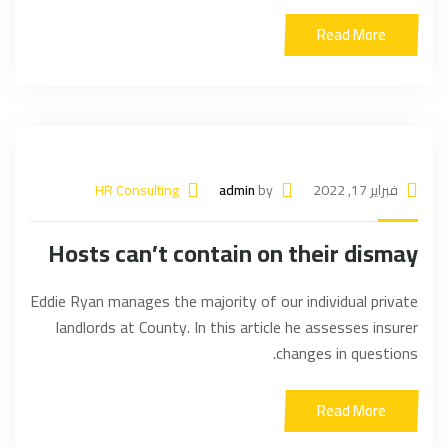
Read More
فبراير 17, 2022
by
admin
HR Consulting
Hosts can’t contain on their dismay
Eddie Ryan manages the majority of our individual private
landlords at County. In this article he assesses insurer
changes in questions.
Read More