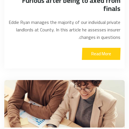
Furious after being to axed from
finals
Eddie Ryan manages the majority of our individual private
landlords at County. In this article he assesses insurer
changes in questions.
Read More