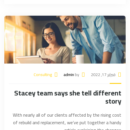
فبراير 17, 2022
by
admin
Consulting
Stacey team says she tell different
story
With nearly all of our clients affected by the rising cost
of rebuild and replacement, we’ve put together a handy