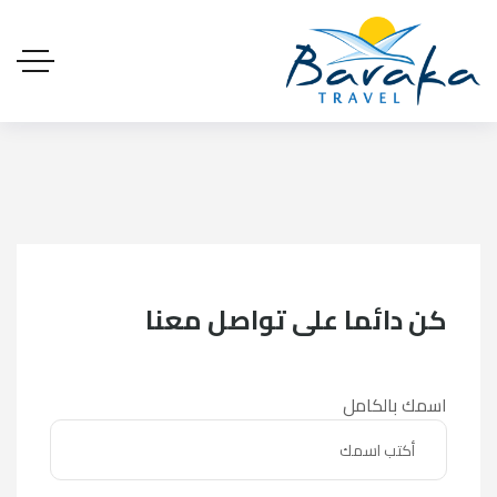
كن دائما على تواصل معنا
اسمك بالكامل