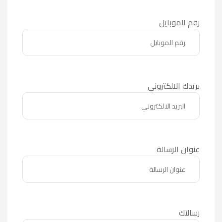
رقم الموبايل
بريدك الالكتروني
عنوان الرسالة
رسالتك