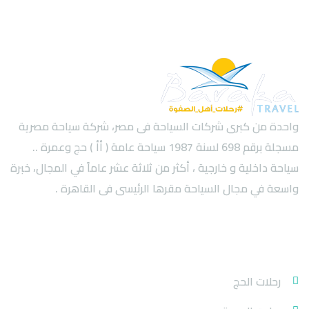
واحدة من كبرى شركات السياحة فى مصر، شركة سياحة مصرية
مسجلة برقم 698 لسنة 1987 سياحة عامة ( أأ ) حج وعمرة ..
سياحة داخلية و خارجية ، أكثر من ثلاثة عشر عاماً في المجال، خبرة
واسعة في مجال السياحة مقرها الرئيسى فى القاهرة .
خدماتنا
رحلات الحج