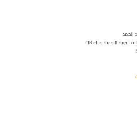
لتربية النوعية وبنك CIB