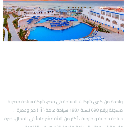
واحدة من كبرى شركات السياحة فى مصر، شركة سياحة مصرية
مسجلة برقم 698 لسنة 1987 سياحة عامة ( أأ ) حج وعمرة ..
سياحة داخلية و خارجية ، أكثر من ثلاثة عشر عاماً في المجال، خبرة